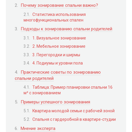
Почему зонирование спальни важно?
Статистика использования
многофункциональных спален
Подходы к зонированию спальни родителей
1. Визуальное зонирование
2. Мебельное зонирование
3. Перегородки и ширмы
4. Подиумы и уровни пола
Практические советы по зонированию
спальни родителей
Таблица: Пример планировки спальни 16
м² с зонированием
Примеры успешного зонирования
Квартира молодой семьи с рабочей зоной
Спальня с гардеробной в квартире-студии
Мнение эксперта