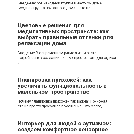
Введение: роль входной группы в частном доме
Входная группа приватного дома – это не
Цветовые решения для
медитативных пространств: как
выбрать правильные оттенки для
релаксации дома
Введение В современном ритме жизни растет
потребность в создании личных пространств для отдыха
и
Планировка прихожей: как
увеличить функциональность в
маленьком пространстве
Почему планировка прихожей так важна? Прихожая —
это не просто проходное помещение. Это место,
Интерьер для людей с аутизмом:
создаем комфортное сенсорное