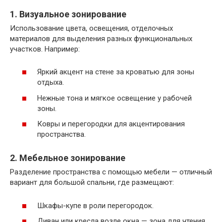
1. Визуальное зонирование
Использование цвета, освещения, отделочных
материалов для выделения разных функциональных
участков. Например:
Яркий акцент на стене за кроватью для зоны
отдыха.
Нежные тона и мягкое освещение у рабочей
зоны.
Ковры и перегородки для акцентирования
пространства.
2. Мебельное зонирование
Разделение пространства с помощью мебели — отличный
вариант для большой спальни, где размещают:
Шкафы-купе в роли перегородок.
Диван или кресла возле окна — зона для чтения.