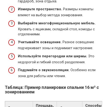
гардероб, зона отдыха.
Измерьте пространство.
Размеры комнаты
влияют на выбор метода зонирования.
Выбирайте многофункциональную мебель.
Кровать с ящиками, складной стол, комоды с
отделениями.
Учитывайте освещение.
Разное освещение
подчеркивает зоны и поднимает настроение.
Используйте перегородки или ширмы.
Это
недорогой и гибкий способ разделения.
Подумайте о звукоизоляции.
Особенно если
зона для работы или чтения.
Таблица: Пример планировки спальни 16 м² с
зонированием
Площадь,
Способы