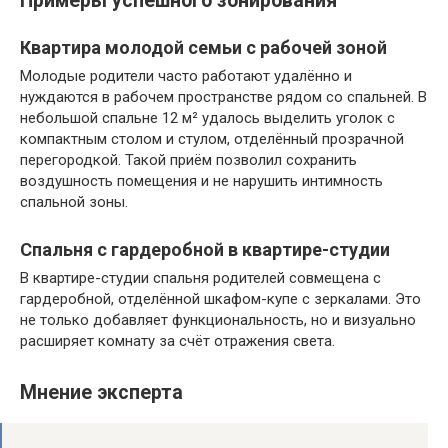
Примеры успешного зонирования
Квартира молодой семьи с рабочей зоной
Молодые родители часто работают удалённо и
нуждаются в рабочем пространстве рядом со спальней. В
небольшой спальне 12 м² удалось выделить уголок с
компактным столом и стулом, отделённый прозрачной
перегородкой. Такой приём позволил сохранить
воздушность помещения и не нарушить интимность
спальной зоны.
Спальня с гардеробной в квартире-студии
В квартире-студии спальня родителей совмещена с
гардеробной, отделённой шкафом-купе с зеркалами. Это
не только добавляет функциональность, но и визуально
расширяет комнату за счёт отражения света.
Мнение эксперта