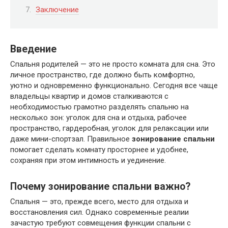
Заключение
Введение
Спальня родителей — это не просто комната для сна. Это
личное пространство, где должно быть комфортно,
уютно и одновременно функционально. Сегодня все чаще
владельцы квартир и домов сталкиваются с
необходимостью грамотно разделять спальню на
несколько зон: уголок для сна и отдыха, рабочее
пространство, гардеробная, уголок для релаксации или
даже мини-спортзал. Правильное
зонирование спальни
помогает сделать комнату просторнее и удобнее,
сохраняя при этом интимность и уединение.
Почему зонирование спальни важно?
Спальня — это, прежде всего, место для отдыха и
восстановления сил. Однако современные реалии
зачастую требуют совмещения функции спальни с