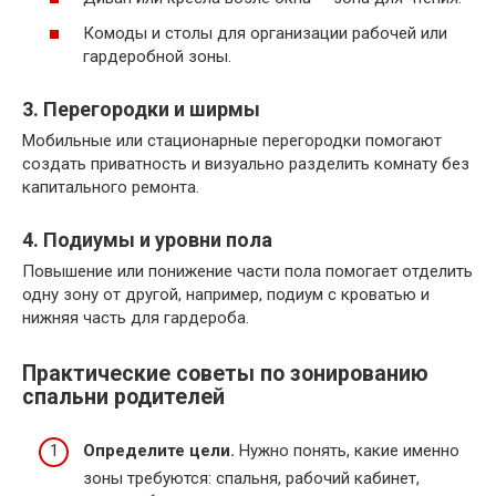
Комоды и столы для организации рабочей или
гардеробной зоны.
3. Перегородки и ширмы
Мобильные или стационарные перегородки помогают
создать приватность и визуально разделить комнату без
капитального ремонта.
4. Подиумы и уровни пола
Повышение или понижение части пола помогает отделить
одну зону от другой, например, подиум с кроватью и
нижняя часть для гардероба.
Практические советы по зонированию
спальни родителей
Определите цели.
Нужно понять, какие именно
зоны требуются: спальня, рабочий кабинет,