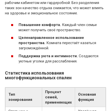
рабочим кабинетом или гардеробной. Без разделения
таких зон качество отдыха снижается, что может влиять
на здоровье и эмоциональное состояние.
Повышение комфорта.
Каждый член семьи
может получить своё пространство.
Целенаправленное использование
пространства.
Комната перестаёт казаться
загромождённой.
Поддержка уюта и интимности.
Создаются
уютные уголки для расслабления.
Статистика использования
многофункциональных спален
Процент
Тип
Основная
семей,
зонирования
функция
применяющих