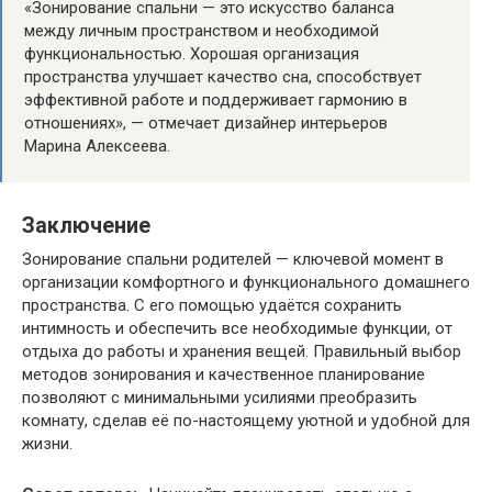
«Зонирование спальни — это искусство баланса
между личным пространством и необходимой
функциональностью. Хорошая организация
пространства улучшает качество сна, способствует
эффективной работе и поддерживает гармонию в
отношениях», — отмечает дизайнер интерьеров
Марина Алексеева.
Заключение
Зонирование спальни родителей — ключевой момент в
организации комфортного и функционального домашнего
пространства. С его помощью удаётся сохранить
интимность и обеспечить все необходимые функции, от
отдыха до работы и хранения вещей. Правильный выбор
методов зонирования и качественное планирование
позволяют с минимальными усилиями преобразить
комнату, сделав её по-настоящему уютной и удобной для
жизни.