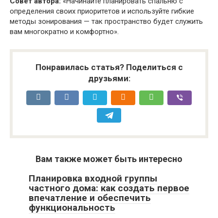
Совет автора:
«Начинайте планировать спальню с
определения своих приоритетов и используйте гибкие
методы зонирования — так пространство будет служить
вам многократно и комфортно».
Понравилась статья? Поделиться с
друзьями:
Вам также может быть интересно
Планировка входной группы
частного дома: как создать первое
впечатление и обеспечить
функциональность