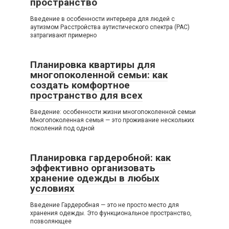
пространство
Введение в особенности интерьера для людей с
аутизмом Расстройства аутистического спектра (РАС)
затрагивают примерно
Планировка квартиры для
многопоколенной семьи: как
создать комфортное
пространство для всех
Введение: особенности жизни многопоколенной семьи
Многопоколенная семья — это проживание нескольких
поколений под одной
Планировка гардеробной: как
эффективно организовать
хранение одежды в любых
условиях
Введение Гардеробная — это не просто место для
хранения одежды. Это функциональное пространство,
позволяющее