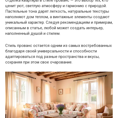
Отделка квартиры в стиле прованс — это выбор тех, кто
ценит уют, светлую атмосферу и гармонию с природой.
Пастельные тона дарят легкость, натуральные текстуры
наполняют дом теплом, а винтажные элементы создают
уникальный характер. Следуя рекомендациям и примерам,
описанным в статье, любой может создать интерьер,
наполненный душой и стилем.
Стиль прованс остается одним из самых востребованных
благодаря своей универсальности и способности
адаптироваться под разные пространства и вкусы,
сохраняя при этом свое очарование.