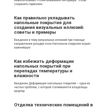
нежелательных «точек внимания» интерьера. Чтобы
сохранить гармонию
Как правильно укладывать
напольные покрытия для
создания визуальных иллюзий:
советы и примеры
Введение в тему визуальных иллюзий при помощи
направления укладки пола Напольное покрытие играет
важнейшую
Как избежать деформации
напольных покрытий при
перепадах температуры и
влажности
Введение Деформация напольных покрытий – одна из
частых проблем, с которой сталкиваются владельцы
квартир
Отделка технических помещений в