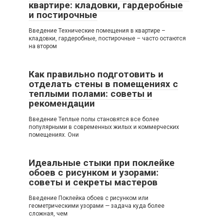
квартире: кладовки, гардеробные
и постирочные
Введение Технические помещения в квартире –
кладовки, гардеробные, постирочные – часто остаются
на втором
Как правильно подготовить и
отделать стены в помещениях с
теплыми полами: советы и
рекомендации
Введение Теплые полы становятся все более
популярными в современных жилых и коммерческих
помещениях. Они
Идеальные стыки при поклейке
обоев с рисунком и узорами:
советы и секреты мастеров
Введение Поклейка обоев с рисунком или
геометрическими узорами — задача куда более
сложная, чем