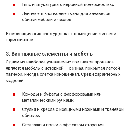
Гипс и штукатурка с неровной поверхностью;
Льняные и хлопковые ткани для занавесок,
обивки мебели и чехлов.
Комбинация этих текстур делает помещение живым и
гармоничным.
3. Винтажные элементы и мебель
Одним из наиболее узнаваемых признаков прованса
является мебель с историей — резная, покрытая легкой
патиной, иногда слегка изношенная. Среди характерных
моделей:
Комоды и буфеты с фарфоровыми или
металлическими ручками;
Стулья и кресла с изящными ножками и тканевой
обивкой;
Стеллажи и полки с эффектом старения;