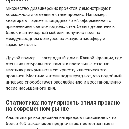
Множество дизайнерских проектов демонстрируют
возможности отделки в стиле прованс. Например,
квартира в Париже площадью 75 м², оформленная с
применением светло-голубых стен, белых деревянных
балок и антикварной мебели, получила приз на
международном конкурсе за живую атмосферу и
гармоничность.
Другой пример — загородный дом в Южной Франции, где
стены из натурального камня и пастельные оттенки
текстиля раскрывают всю красоту классического
прованса. Местные жители подтверждают, что подобный
интерьер способствует расслаблению и восстановлению
после насыщенного дня.
Статистика: популярность стиля прованс
на современном рынке
Аналитика рынка дизайна интерьеров показывает, что
более 40% заказчиков предпочитают естественные и