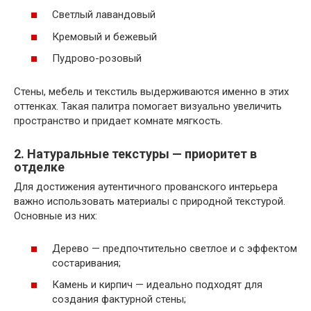
Светлый лавандовый
Кремовый и бежевый
Пудрово-розовый
Стены, мебель и текстиль выдерживаются именно в этих
оттенках. Такая палитра помогает визуально увеличить
пространство и придает комнате мягкость.
2. Натуральные текстуры — приоритет в
отделке
Для достижения аутентичного прованского интерьера
важно использовать материалы с природной текстурой.
Основные из них:
Дерево — предпочтительно светлое и с эффектом
состаривания;
Камень и кирпич — идеально подходят для
создания фактурной стены;