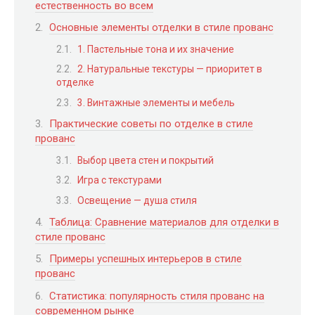
естественность во всем
Основные элементы отделки в стиле прованс
1. Пастельные тона и их значение
2. Натуральные текстуры — приоритет в
отделке
3. Винтажные элементы и мебель
Практические советы по отделке в стиле
прованс
Выбор цвета стен и покрытий
Игра с текстурами
Освещение — душа стиля
Таблица: Сравнение материалов для отделки в
стиле прованс
Примеры успешных интерьеров в стиле
прованс
Статистика: популярность стиля прованс на
современном рынке