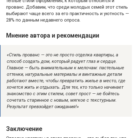
теплые стили оформления, к которым относится и
прованс. Добавим, что среди молодых семей этот стиль
выбирают чаще всего за его практичность и уютность —
28% по данным недавнего опроса.
Мнение автора и рекомендации
«Стиль прованс — это не просто отделка квартиры, а
способ создать дом, который радует глаз и сердце.
Главное — быть внимательным к мелочам: пастельные
оттенки, натуральные материалы и винтажные детали
работают вместе, чтобы превратить жилье в место, где
хочется жить и отдыхать. Для тех, кто только начинает
знакомство с этим стилем, совет прост — не бойтесь
сочетать старинное с новым, мягкое с текстурным.
Результат превзойдет ожидания!»
Заключение