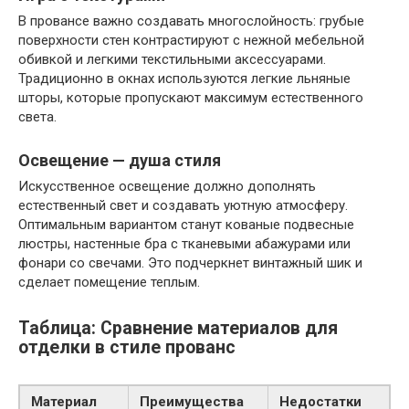
В провансе важно создавать многослойность: грубые
поверхности стен контрастируют с нежной мебельной
обивкой и легкими текстильными аксессуарами.
Традиционно в окнах используются легкие льняные
шторы, которые пропускают максимум естественного
света.
Освещение — душа стиля
Искусственное освещение должно дополнять
естественный свет и создавать уютную атмосферу.
Оптимальным вариантом станут кованые подвесные
люстры, настенные бра с тканевыми абажурами или
фонари со свечами. Это подчеркнет винтажный шик и
сделает помещение теплым.
Таблица: Сравнение материалов для
отделки в стиле прованс
Материал
Преимущества
Недостатки