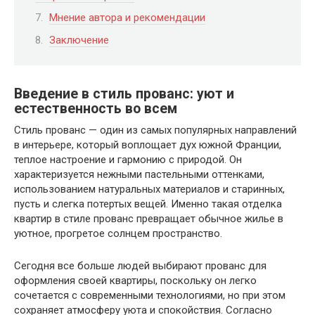
Мнение автора и рекомендации
Заключение
Введение в стиль прованс: уют и
естественность во всем
Стиль прованс — один из самых популярных направлений
в интерьере, который воплощает дух южной Франции,
теплое настроение и гармонию с природой. Он
характеризуется нежными пастельными оттенками,
использованием натуральных материалов и старинных,
пусть и слегка потертых вещей. Именно такая отделка
квартир в стиле прованс превращает обычное жилье в
уютное, прогретое солнцем пространство.
Сегодня все больше людей выбирают прованс для
оформления своей квартиры, поскольку он легко
сочетается с современными технологиями, но при этом
сохраняет атмосферу уюта и спокойствия. Согласно