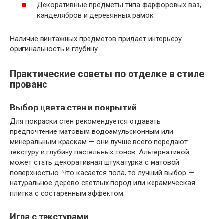
Декоративные предметы типа фарфоровых ваз,
канделябров и деревянных рамок.
Наличие винтажных предметов придает интерьеру
оригинальность и глубину.
Практические советы по отделке в стиле
прованс
Выбор цвета стен и покрытий
Для покраски стен рекомендуется отдавать
предпочтение матовым водоэмульсионным или
минеральным краскам — они лучше всего передают
текстуру и глубину пастельных тонов. Альтернативой
может стать декоративная штукатурка с матовой
поверхностью. Что касается пола, то лучший выбор —
натуральное дерево светлых пород или керамическая
плитка с состаренным эффектом.
Игра с текстурами