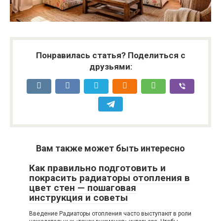
Понравилась статья? Поделиться с
друзьями:
Вам также может быть интересно
Как правильно подготовить и
покрасить радиаторы отопления в
цвет стен — пошаговая
инструкция и советы
Введение Радиаторы отопления часто выступают в роли