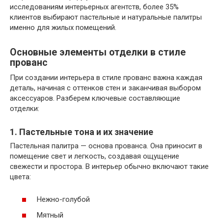
исследованиям интерьерных агентств, более 35%
клиентов выбирают пастельные и натуральные палитры
именно для жилых помещений.
Основные элементы отделки в стиле
прованс
При создании интерьера в стиле прованс важна каждая
деталь, начиная с оттенков стен и заканчивая выбором
аксессуаров. Разберем ключевые составляющие
отделки:
1. Пастельные тона и их значение
Пастельная палитра — основа прованса. Она приносит в
помещение свет и легкость, создавая ощущение
свежести и простора. В интерьер обычно включают такие
цвета:
Нежно-голубой
Мятный