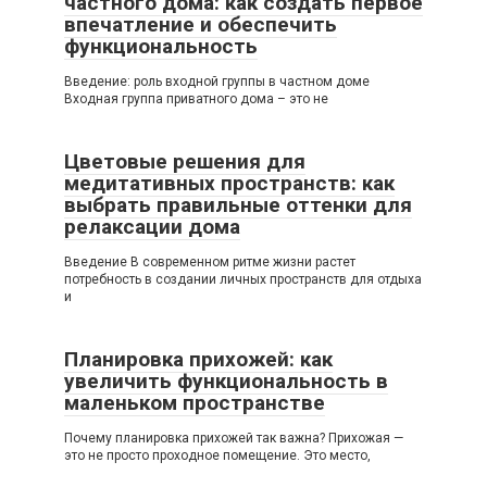
частного дома: как создать первое
впечатление и обеспечить
функциональность
Введение: роль входной группы в частном доме
Входная группа приватного дома – это не
Цветовые решения для
медитативных пространств: как
выбрать правильные оттенки для
релаксации дома
Введение В современном ритме жизни растет
потребность в создании личных пространств для отдыха
и
Планировка прихожей: как
увеличить функциональность в
маленьком пространстве
Почему планировка прихожей так важна? Прихожая —
это не просто проходное помещение. Это место,