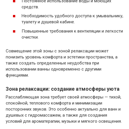
Постоянное использование воды и моющих
средств.
Необходимость удобного доступа к умывальнику,
туалету и душевой кабине.
Повышенные требования к вентиляции и легкости
очистки.
Совмещение этой зоны с зоной релаксации может
понизить уровень комфорта и эстетики пространства, а
также создать определенные неудобства при
использовании ванны одновременно с другими
функциями.
Зона релаксации: создание атмосферы уюта
Расслабляющая зона требует своей атмосферы — тихой,
спокойной, теплового комфорта и минимизации
посторонних звуков. Это особенно актуально для ванн и
душевых с гидромассажем, а также для создания
условий для ароматерапии, музыки и мягкого освещения.