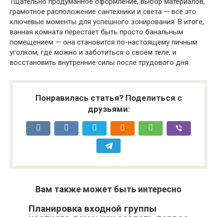
Тщательно продуманное оформление, выбор материалов,
грамотное расположение сантехники и света — все это
ключевые моменты для успешного зонирования. В итоге,
ванная комната перестает быть просто банальным
помещением — она становится по-настоящему личным
уголком, где можно и заботиться о своем теле, и
восстановить внутренние силы после трудового дня.
Понравилась статья? Поделиться с
друзьями:
Вам также может быть интересно
Планировка входной группы