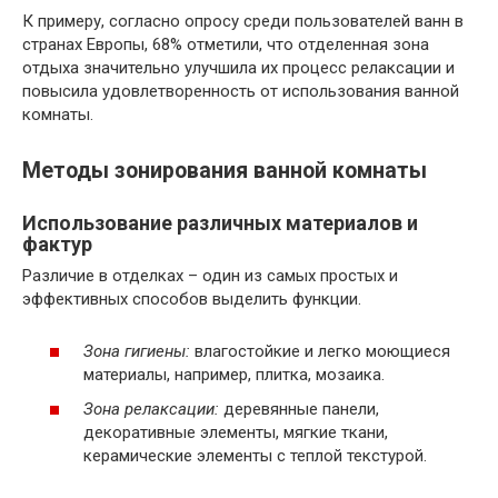
К примеру, согласно опросу среди пользователей ванн в
странах Европы, 68% отметили, что отделенная зона
отдыха значительно улучшила их процесс релаксации и
повысила удовлетворенность от использования ванной
комнаты.
Методы зонирования ванной комнаты
Использование различных материалов и
фактур
Различие в отделках – один из самых простых и
эффективных способов выделить функции.
Зона гигиены:
влагостойкие и легко моющиеся
материалы, например, плитка, мозаика.
Зона релаксации:
деревянные панели,
декоративные элементы, мягкие ткани,
керамические элементы с теплой текстурой.