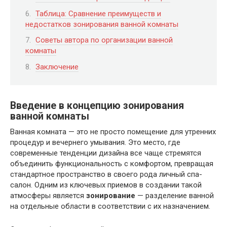
Таблица: Сравнение преимуществ и
недостатков зонирования ванной комнаты
Советы автора по организации ванной
комнаты
Заключение
Введение в концепцию зонирования
ванной комнаты
Ванная комната — это не просто помещение для утренних
процедур и вечернего умывания. Это место, где
современные тенденции дизайна все чаще стремятся
объединить функциональность с комфортом, превращая
стандартное пространство в своего рода личный спа-
салон. Одним из ключевых приемов в создании такой
атмосферы является
зонирование
— разделение ванной
на отдельные области в соответствии с их назначением.