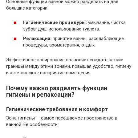
Основные функции ванной можно разделить на две
большие категории:
Гигиенические процедуры:
умывание, чистка
зубов, душ, использование туалета.
Релаксация:
принятие ванны, расслабляющие
процедуры, ароматерапия, отдых.
Эффективное зонирование позволяет создать четкие
границы между этими зонами, повышая удобство, гигиену
и эстетическое восприятие помещения.
Почему важно разделять функции
гигиены и релаксации?
Гигиенические требования и комфорт
Зона гигиены — самое посещаемое пространство в
ванной. Ее особенности: