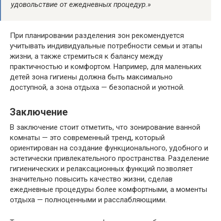
удовольствие от ежедневных процедур.»
При планировании разделения зон рекомендуется
учитывать индивидуальные потребности семьи и этапы
жизни, а также стремиться к балансу между
практичностью и комфортом. Например, для маленьких
детей зона гигиены должна быть максимально
доступной, а зона отдыха — безопасной и уютной.
Заключение
В заключение стоит отметить, что зонирование ванной
комнаты — это современный тренд, который
ориентирован на создание функционального, удобного и
эстетически привлекательного пространства. Разделение
гигиенических и релаксационных функций позволяет
значительно повысить качество жизни, сделав
ежедневные процедуры более комфортными, а моменты
отдыха — полноценными и расслабляющими.