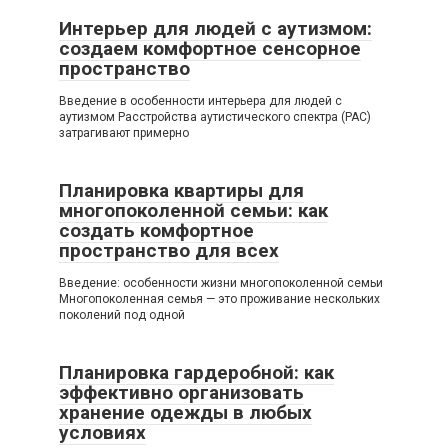
Интерьер для людей с аутизмом:
создаем комфортное сенсорное
пространство
Введение в особенности интерьера для людей с
аутизмом Расстройства аутистического спектра (РАС)
затрагивают примерно
Планировка квартиры для
многопоколенной семьи: как
создать комфортное
пространство для всех
Введение: особенности жизни многопоколенной семьи
Многопоколенная семья — это проживание нескольких
поколений под одной
Планировка гардеробной: как
эффективно организовать
хранение одежды в любых
условиях