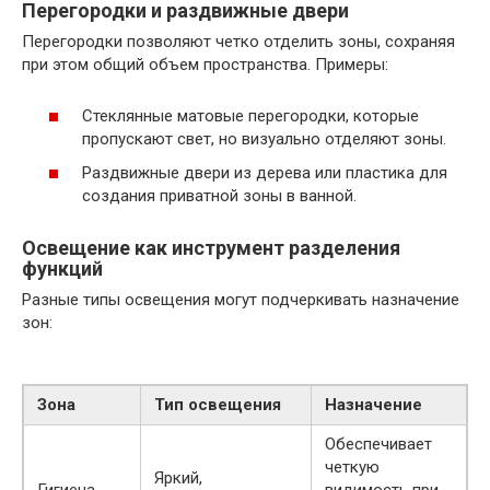
Перегородки и раздвижные двери
Перегородки позволяют четко отделить зоны, сохраняя
при этом общий объем пространства. Примеры:
Стеклянные матовые перегородки, которые
пропускают свет, но визуально отделяют зоны.
Раздвижные двери из дерева или пластика для
создания приватной зоны в ванной.
Освещение как инструмент разделения
функций
Разные типы освещения могут подчеркивать назначение
зон:
Зона
Тип освещения
Назначение
Обеспечивает
четкую
Яркий,