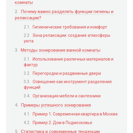
комнаты
Почему важно разделять функции гигиены и
релаксации?
Гигиенические требования и комфорт
Зона релаксации: создание атмосферы
уюта
Методы зонирования ванной комнаты
Использование различных материалов и
фактур
Перегородки и раздвижные двери
Освещение как инструмент разделения
функций
Организация мебели и сантехники
Примеры успешного зонирования
Пример 1. Современная квартира в Москве
Пример 2. Дом в Подмосковье
Статистика и современные тенденции