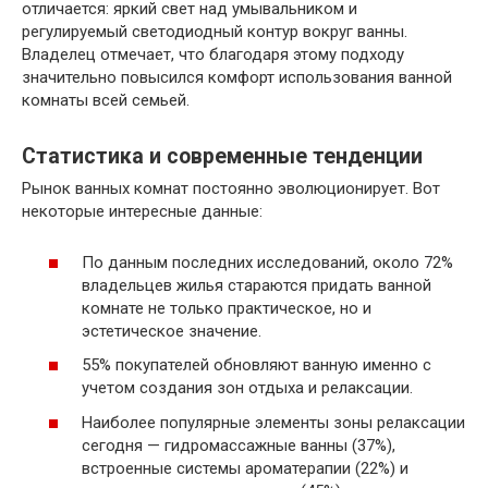
отличается: яркий свет над умывальником и
регулируемый светодиодный контур вокруг ванны.
Владелец отмечает, что благодаря этому подходу
значительно повысился комфорт использования ванной
комнаты всей семьей.
Статистика и современные тенденции
Рынок ванных комнат постоянно эволюционирует. Вот
некоторые интересные данные:
По данным последних исследований, около 72%
владельцев жилья стараются придать ванной
комнате не только практическое, но и
эстетическое значение.
55% покупателей обновляют ванную именно с
учетом создания зон отдыха и релаксации.
Наиболее популярные элементы зоны релаксации
сегодня — гидромассажные ванны (37%),
встроенные системы ароматерапии (22%) и