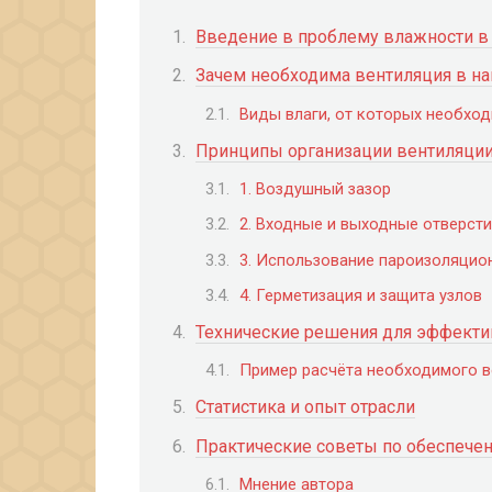
Введение в проблему влажности в
Зачем необходима вентиляция в н
Виды влаги, от которых необхо
Принципы организации вентиляции
1. Воздушный зазор
2. Входные и выходные отверст
3. Использование пароизоляцио
4. Герметизация и защита узлов
Технические решения для эффекти
Пример расчёта необходимого в
Статистика и опыт отрасли
Практические советы по обеспече
Мнение автора