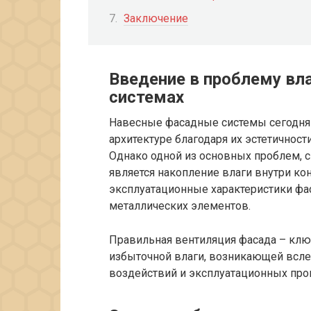
Заключение
Введение в проблему вл
системах
Навесные фасадные системы сегодня
архитектуре благодаря их эстетичност
Однако одной из основных проблем, с
является накопление влаги внутри кон
эксплуатационные характеристики фа
металлических элементов.
Правильная вентиляция фасада – кл
избыточной влаги, возникающей всле
воздействий и эксплуатационных про