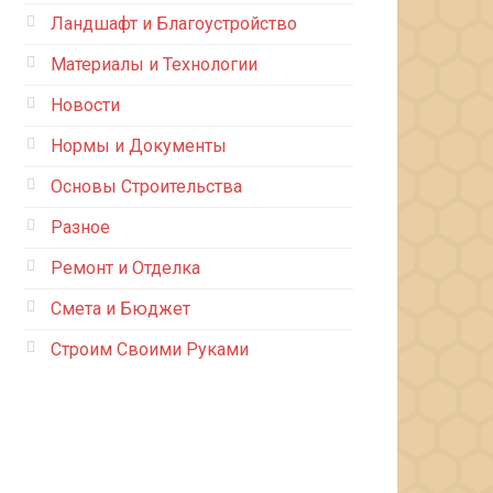
Ландшафт и Благоустройство
Материалы и Технологии
Новости
Нормы и Документы
Основы Строительства
Разное
Ремонт и Отделка
Смета и Бюджет
Строим Своими Руками