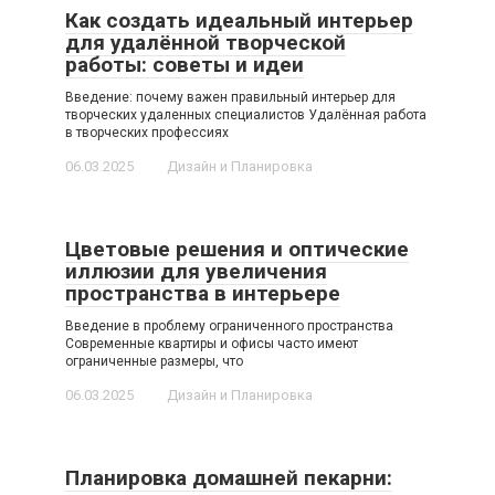
Как создать идеальный интерьер
для удалённой творческой
работы: советы и идеи
Введение: почему важен правильный интерьер для
творческих удаленных специалистов Удалённая работа
в творческих профессиях
06.03.2025
Дизайн и Планировка
Цветовые решения и оптические
иллюзии для увеличения
пространства в интерьере
Введение в проблему ограниченного пространства
Современные квартиры и офисы часто имеют
ограниченные размеры, что
06.03.2025
Дизайн и Планировка
Планировка домашней пекарни: