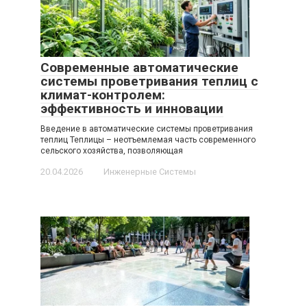
Современные автоматические
системы проветривания теплиц с
климат-контролем:
эффективность и инновации
Введение в автоматические системы проветривания
теплиц Теплицы – неотъемлемая часть современного
сельского хозяйства, позволяющая
20.04.2026
Инженерные Системы