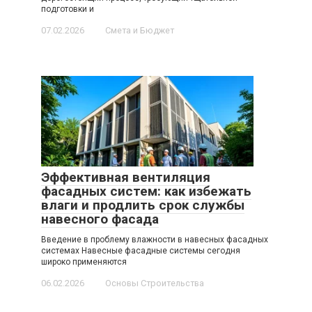
подготовки и
07.02.2026
Смета и Бюджет
Эффективная вентиляция
фасадных систем: как избежать
влаги и продлить срок службы
навесного фасада
Введение в проблему влажности в навесных фасадных
системах Навесные фасадные системы сегодня
широко применяются
06.02.2026
Основы Строительства