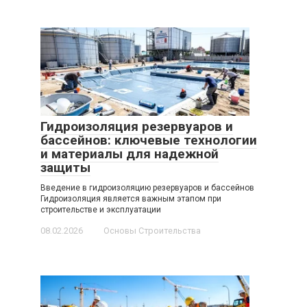
Гидроизоляция резервуаров и
бассейнов: ключевые технологии
и материалы для надежной
защиты
Введение в гидроизоляцию резервуаров и бассейнов
Гидроизоляция является важным этапом при
строительстве и эксплуатации
08.02.2026
Основы Строительства