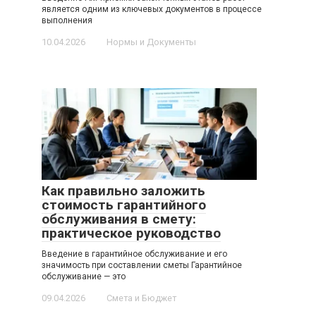
является одним из ключевых документов в процессе
выполнения
10.04.2026
Нормы и Документы
Как правильно заложить
стоимость гарантийного
обслуживания в смету:
практическое руководство
Введение в гарантийное обслуживание и его
значимость при составлении сметы Гарантийное
обслуживание — это
09.04.2026
Смета и Бюджет