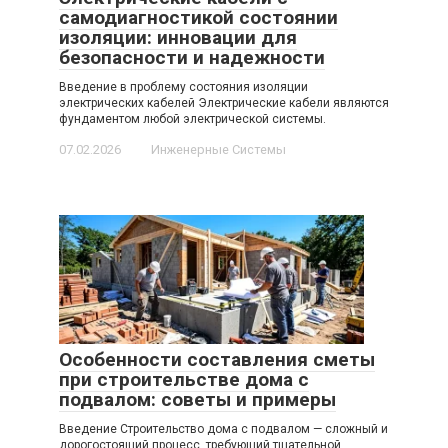
самодиагностикой состоянии
изоляции: инновации для
безопасности и надежности
Введение в проблему состояния изоляции
электрических кабелей Электрические кабели являются
фундаментом любой электрической системы.
07.02.2026
Инженерные Системы
Особенности составления сметы
при строительстве дома с
подвалом: советы и примеры
Введение Строительство дома с подвалом — сложный и
дорогостоящий процесс, требующий тщательной